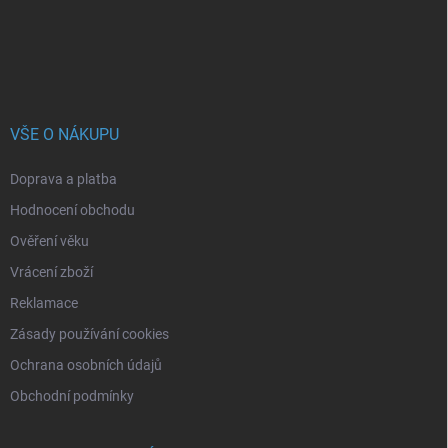
í
VŠE O NÁKUPU
Doprava a platba
Hodnocení obchodu
Ověření věku
Vrácení zboží
Reklamace
Zásady používání cookies
Ochrana osobních údajů
Obchodní podmínky